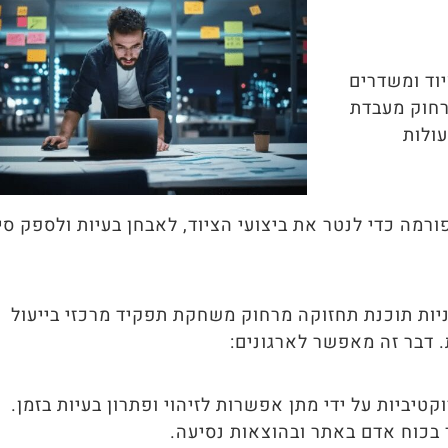
הציוד ומשדרים
רחוק מעבדת
ולות
רמה כדי לנטר את ביצועי הציוד, לאבחן בעיות ולספק סי
ות תוכנת תחזוקה מרחוק משחקת תפקיד מרכזי בייעול
 דבר זה מאפשר לארגונים:
יביות על ידי מתן אפשרות לזיהוי ופתרון בעיות בזמן.
 בכוח אדם באתר ובהוצאות נסיעה.