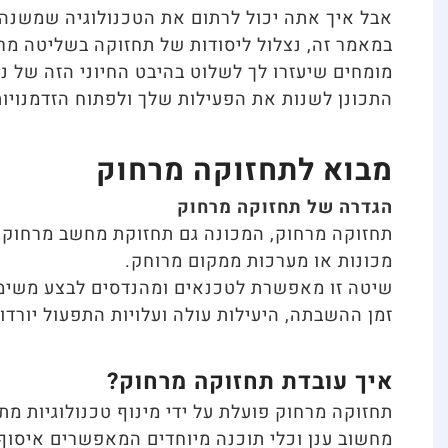
אבל איך אתה יכול לרתום את הטכנולוגיה שמשנ
במאמר זה, נצלול ליסודות של תחזוקה בשליטה מר
מומחים שיעזרו לך לשלוט בהיבט החיוני הזה של ני
התכונן לשנות את הפעילות שלך ולפתוח הזדמנויו
מבוא לתחזוקה מרחוק
הגדרה של תחזוקה מרחוק
תחזוקה מרחוק, המכונה גם תחזוקת מחשב מרחוק, מ
מכונות או מערכות ממקום מרוחק.
שיטה זו מאפשרת לטכנאים ומהנדסים לבצע משימות
זמן ההשבתה, היעילות עולה ועלויות התפעול יורדו
איך עובדת תחזוקה מרחוק?
מחשוב ענן וכלי תוכנה מיוחדים המאפשרים איסוף ו