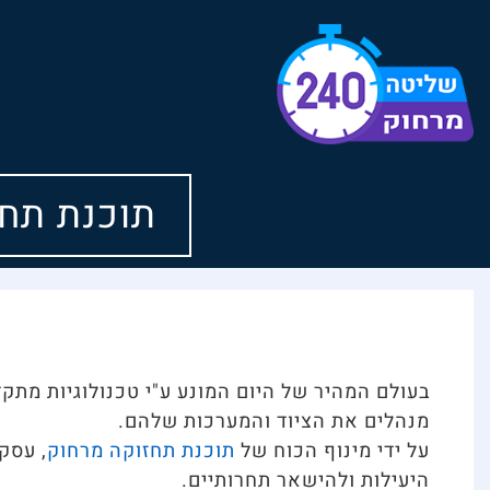
לתוכן
תוכנת תחזוקה מ
בעולם המהיר של היום המונע ע"י טכנולוגיות מתק
מנהלים את הציוד והמערכות שלהם.
על ידי מינוף הכוח של
תוכנת תחזוקה מרחוק
, עסק
היעילות ולהישאר תחרותיים.