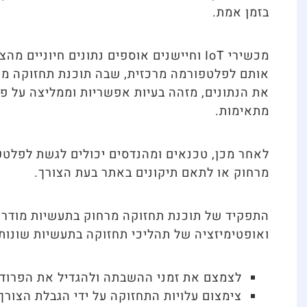
בזמן אמת.
מכשירי IoT וחיישנים אוספים נתונים חיוניים מ
אותם לפלטפורמה מרכזית, שבה תוכנת תחזוקה מ
את הנתונים, מזהה בעיות אפשריות וממליצה על פע
מתאימות.
לאחר מכן, טכנאים ומהנדסים יכולים לגשת לפלטפו
מרחוק או לתאם תיקונים באתר בעת הצורך.
התפקיד של תוכנת תחזוקה מרחוק בתעשיות מודרני
ואופטימיזציה של תהליכי תחזוקה בתעשיות שונות.
לצמצם את זמני ההשבתה ולהגדיל את הפרודוקט
צימצום עלויות התחזוקה על ידי הגבלת הצורך