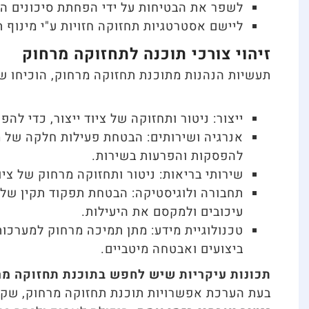
לשפר את הבטיחות על ידי הפחתת סיכונים הק
ליישם אסטרטגיות תחזוקה חזויות ע"י מינוף ת
זיהוי צורכי תוכנה לתחזוקה מרחוק
תעשיות הנהנות מתוכנת תחזוקה מרחוק, הוכיחו שתו
ייצור: ניטור ותחזוקה של ציוד ייצור, כדי ל
אנרגיה ושירותים: הבטחת פעילות חלקה של מ
להפסקות והפרעות בשירות.
שירותי בריאות: ניטור ותחזוקה מרחוק של ציו
תחבורה ולוגיסטיקה: הבטחת תפקוד תקין של צ
עיכובים ולמקסם את היעילות.
ביצועים ואבטחה מיטביים.
תכונות עיקריות שיש לחפש בתוכנת תחזוקה מר
בעת הערכת אפשרויות תוכנת תחזוקה מרחוק, שקול