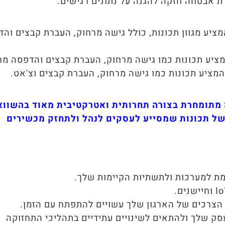
מציע מגוון תכונות, כולל גישה מרחוק, העברת קבצים וה
מציע תכונות כמו גישה מרחוק, העברת קבצים והדפסה מר
המציע תכונות כמו גישה מרחוק, העברת קבצים וצ'אט.
מתומחרת בצורה תחרותית ואטרקטיבית מאוד בהשווא
של תכונות שמסייע לעסקים לנהל ולתחזק מכשירים
מת למערכות ולתשתיות הקיימות שלך.
הצרכים של הארגון שלך עשויים להתפתח עם הזמן.
סק שלך ולהתאים לשינויים עתידיים בתהליכי התחזוקה