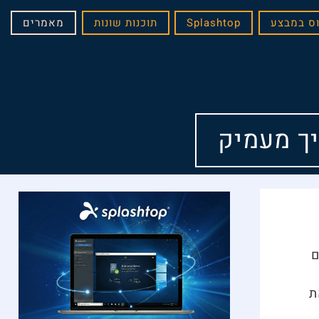
Splashtop
תוכנות שונות
מאמרים
ם
ת